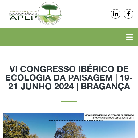
VI CONGRESSO IBÉRICO DE
ECOLOGIA DA PAISAGEM | 19-
21 JUNHO 2024 | BRAGANÇA