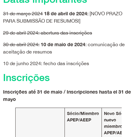
18 de abril de 2024:
31 de março 2024
[NOVO PRAZO
PARA SUBMISSÃO DE RESUMOS!]
29 de abril 2024: abertura das inscrições
10 de maio de 2024
30 de abril 2024:
: comunicação de
aceitação de resumos
10 de junho 2024: fecho das inscrições
Inscrições
Inscrições até 31 de maio / Inscripciones hasta el 31 de
mayo
Sócio/Miembro
Novo Sócio/
APEP/AEEP
nuevo
miembro
APEP/AEEP*