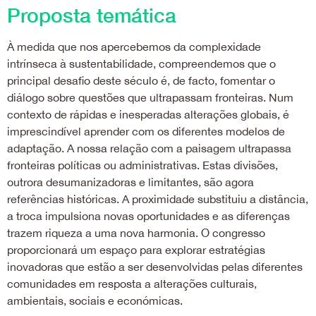
Proposta temática
À medida que nos apercebemos da complexidade
intrínseca à sustentabilidade, compreendemos que o
principal desafio deste século é, de facto, fomentar o
diálogo sobre questões que ultrapassam fronteiras. Num
contexto de rápidas e inesperadas alterações globais, é
imprescindível aprender com os diferentes modelos de
adaptação. A nossa relação com a paisagem ultrapassa
fronteiras políticas ou administrativas. Estas divisões,
outrora desumanizadoras e limitantes, são agora
referências históricas. A proximidade substituiu a distância,
a troca impulsiona novas oportunidades e as diferenças
trazem riqueza a uma nova harmonia. O congresso
proporcionará um espaço para explorar estratégias
inovadoras que estão a ser desenvolvidas pelas diferentes
comunidades em resposta a alterações culturais,
ambientais, sociais e económicas.