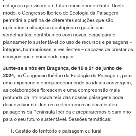
soluções que visem um futuro mais concordante. Deste
modo, o Congresso Ibérico de Ecologia da Paisagem
permitirá a partilha de diferentes soluções que são
aplicadas a situações ecológicas e geofísicas
semelhantes, contribuindo com novas ideias para o
planeamento sustentável do uso de recursos e paisagens –
integras, harmoniosas, e resilientes – capazes de prestar os
serviços que a sociedade requer.
Junte-se a nós em Bragança, de 19 a 21 de junho de
2024
, no Congresso Ibérico de Ecologia da Paisagem, para
uma experiência enriquecedora onde as ideias convergem,
as colaborações florescem e uma compreensão mais
profunda da intrincada teia das nossas paisagens pode
desenvolver-se. Juntos exploraremos as desafiantes
paisagens da Península Ibérica e prepararemos o caminho
para o seu futuro sustentável. Sessões temáticas:
Gestão do território e paisagem cultural