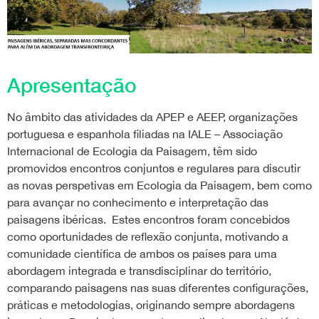
Apresentação
No âmbito das atividades da APEP e AEEP, organizações
portuguesa e espanhola filiadas na IALE – Associação
Internacional de Ecologia da Paisagem, têm sido
promovidos encontros conjuntos e regulares para discutir
as novas perspetivas em Ecologia da Paisagem, bem como
para avançar no conhecimento e interpretação das
paisagens ibéricas. Estes encontros foram concebidos
como oportunidades de reflexão conjunta, motivando a
comunidade científica de ambos os países para uma
abordagem integrada e transdisciplinar do território,
comparando paisagens nas suas diferentes configurações,
práticas e metodologias, originando sempre abordagens