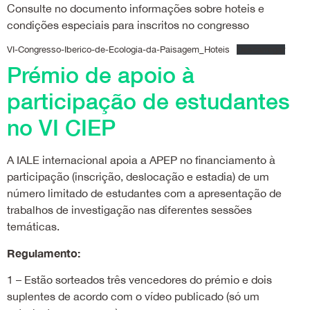
Consulte no documento informações sobre hoteis e
condições especiais para inscritos no congresso
VI-Congresso-Iberico-de-Ecologia-da-Paisagem_Hoteis
Descarregar
Prémio de apoio à
participação de estudantes
no VI CIEP
A IALE internacional apoia a APEP no financiamento à
participação (inscrição, deslocação e estadia) de um
número limitado de estudantes com a apresentação de
trabalhos de investigação nas diferentes sessões
temáticas.
Regulamento:
1 – Estão sorteados três vencedores do prémio e dois
suplentes de acordo com o vídeo publicado (só um