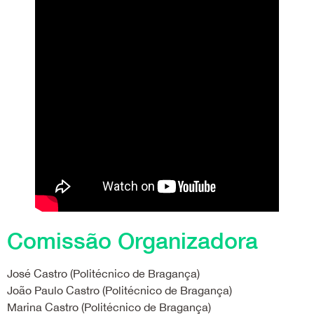
Comissão Organizadora
José Castro (Politécnico de Bragança)
João Paulo Castro (Politécnico de Bragança)
Marina Castro (Politécnico de Bragança)