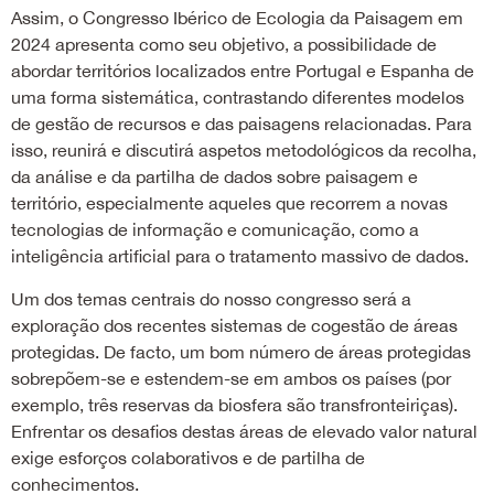
Assim, o Congresso Ibérico de Ecologia da Paisagem em
2024 apresenta como seu objetivo, a possibilidade de
abordar territórios localizados entre Portugal e Espanha de
uma forma sistemática, contrastando diferentes modelos
de gestão de recursos e das paisagens relacionadas. Para
isso, reunirá e discutirá aspetos metodológicos da recolha,
da análise e da partilha de dados sobre paisagem e
território, especialmente aqueles que recorrem a novas
tecnologias de informação e comunicação, como a
inteligência artificial para o tratamento massivo de dados.
Um dos temas centrais do nosso congresso será a
exploração dos recentes sistemas de cogestão de áreas
protegidas. De facto, um bom número de áreas protegidas
sobrepõem-se e estendem-se em ambos os países (por
exemplo, três reservas da biosfera são transfronteiriças).
Enfrentar os desafios destas áreas de elevado valor natural
exige esforços colaborativos e de partilha de
conhecimentos.