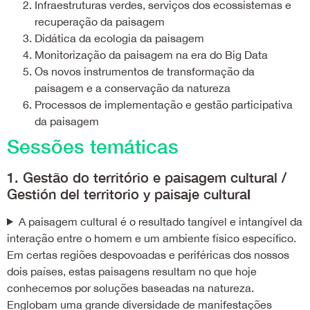
Infraestruturas verdes, serviços dos ecossistemas e
recuperação da paisagem
Didática da ecologia da paisagem
Monitorização da paisagem na era do Big Data
Os novos instrumentos de transformação da
paisagem e a conservação da natureza
Processos de implementação e gestão participativa
da paisagem
Sessões temáticas
1. Gestão do território e paisagem cultural /
Gestión del territorio y paisaje cultura
l
A paisagem cultural é o resultado tangível e intangível da
interação entre o homem e um ambiente físico específico.
Em certas regiões despovoadas e periféricas dos nossos
dois países, estas paisagens resultam no que hoje
conhecemos por soluções baseadas na natureza.
Englobam uma grande diversidade de manifestações