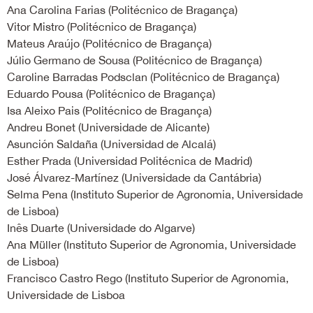
Ana Carolina Farias (Politécnico de Bragança)
Vitor Mistro (Politécnico de Bragança)
Mateus Araújo (Politécnico de Bragança)
Júlio Germano de Sousa (Politécnico de Bragança)
Caroline Barradas Podsclan (Politécnico de Bragança)
Eduardo Pousa (Politécnico de Bragança)
Isa Aleixo Pais (Politécnico de Bragança)
Andreu Bonet (Universidade de Alicante)
Asunción Saldaña (Universidad de Alcalá)
Esther Prada (Universidad Politécnica de Madrid)
José Álvarez-Martínez (Universidade da Cantábria)
Selma Pena (Instituto Superior de Agronomia, Universidade
de Lisboa)
Inês Duarte (Universidade do Algarve)
Ana Müller (Instituto Superior de Agronomia, Universidade
de Lisboa)
Francisco Castro Rego (Instituto Superior de Agronomia,
Universidade de Lisboa