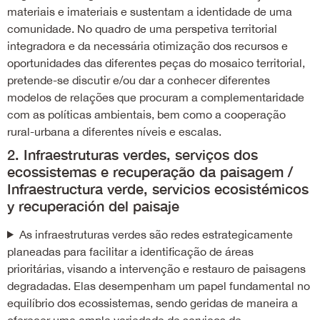
materiais e imateriais e sustentam a identidade de uma
comunidade. No quadro de uma perspetiva territorial
integradora e da necessária otimização dos recursos e
oportunidades das diferentes peças do mosaico territorial,
pretende-se discutir e/ou dar a conhecer diferentes
modelos de relações que procuram a complementaridade
com as políticas ambientais, bem como a cooperação
rural-urbana a diferentes níveis e escalas.
2. Infraestruturas verdes, serviços dos
ecossistemas e recuperação da paisagem /
Infraestructura verde, servicios ecosistémicos
y recuperación del paisaje
As infraestruturas verdes são redes estrategicamente
planeadas para facilitar a identificação de áreas
prioritárias, visando a intervenção e restauro de paisagens
degradadas. Elas desempenham um papel fundamental no
equilíbrio dos ecossistemas, sendo geridas de maneira a
oferecer uma ampla variedade de serviços de