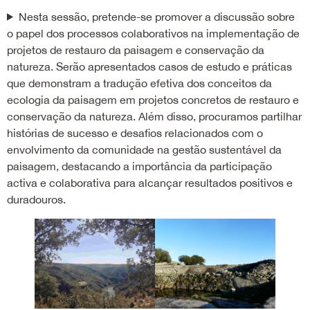
Nesta sessão, pretende-se promover a discussão sobre
o papel dos processos colaborativos na implementação de
projetos de restauro da paisagem e conservação da
natureza. Serão apresentados casos de estudo e práticas
que demonstram a tradução efetiva dos conceitos da
ecologia da paisagem em projetos concretos de restauro e
conservação da natureza. Além disso, procuramos partilhar
histórias de sucesso e desafios relacionados com o
envolvimento da comunidade na gestão sustentável da
paisagem, destacando a importância da participação
activa e colaborativa para alcançar resultados positivos e
duradouros.