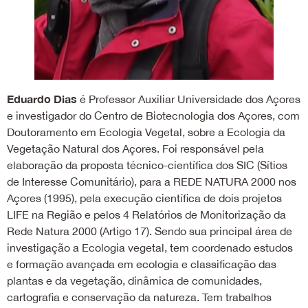
Eduardo Dias
é Professor Auxiliar Universidade dos Açores
e investigador do Centro de Biotecnologia dos Açores, com
Doutoramento em Ecologia Vegetal, sobre a Ecologia da
Vegetação Natural dos Açores. Foi responsável pela
elaboração da proposta técnico-científica dos SIC (Sítios
de Interesse Comunitário), para a REDE NATURA 2000 nos
Açores (1995), pela execução científica de dois projetos
LIFE na Região e pelos 4 Relatórios de Monitorização da
Rede Natura 2000 (Artigo 17). Sendo sua principal área de
investigação a Ecologia vegetal, tem coordenado estudos
e formação avançada em ecologia e classificação das
plantas e da vegetação, dinâmica de comunidades,
cartografia e conservação da natureza. Tem trabalhos