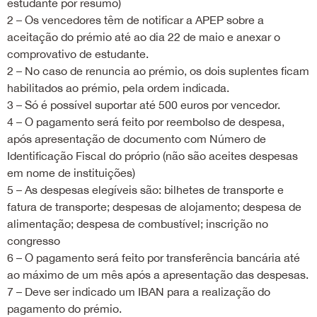
estudante por resumo)
2 – Os vencedores têm de notificar a APEP sobre a
aceitação do prémio até ao dia 22 de maio e anexar o
comprovativo de estudante.
2 – No caso de renuncia ao prémio, os dois suplentes ficam
habilitados ao prémio, pela ordem indicada.
3 – Só é possível suportar até 500 euros por vencedor.
4 – O pagamento será feito por reembolso de despesa,
após apresentação de documento com Número de
Identificação Fiscal do próprio (não são aceites despesas
em nome de instituições)
5 – As despesas elegíveis são: bilhetes de transporte e
fatura de transporte; despesas de alojamento; despesa de
alimentação; despesa de combustível; inscrição no
congresso
6 – O pagamento será feito por transferência bancária até
ao máximo de um mês após a apresentação das despesas.
7 – Deve ser indicado um IBAN para a realização do
pagamento do prémio.