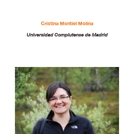
Cristina Montiel Molina
Universidad Complutense de Madrid