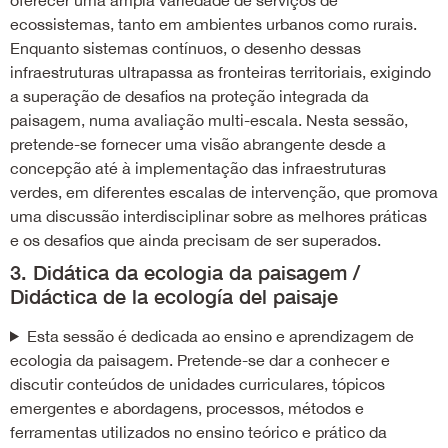
ecossistemas, tanto em ambientes urbanos como rurais.
Enquanto sistemas contínuos, o desenho dessas
infraestruturas ultrapassa as fronteiras territoriais, exigindo
a superação de desafios na proteção integrada da
paisagem, numa avaliação multi-escala. Nesta sessão,
pretende-se fornecer uma visão abrangente desde a
concepção até à implementação das infraestruturas
verdes, em diferentes escalas de intervenção, que promova
uma discussão interdisciplinar sobre as melhores práticas
e os desafios que ainda precisam de ser superados.
3. Didática da ecologia da paisagem /
Didáctica de la ecología del paisaje
Esta sessão é dedicada ao ensino e aprendizagem de
ecologia da paisagem. Pretende-se dar a conhecer e
discutir conteúdos de unidades curriculares, tópicos
emergentes e abordagens, processos, métodos e
ferramentas utilizados no ensino teórico e prático da