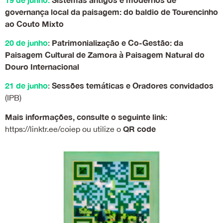
governança local da paisagem: do baldio de Tourencinho
ao Couto Mixto
20 de junho
Patrimonialização e Co-Gestão: da
:
Paisagem Cultural de Zamora à Paisagem Natural do
Douro Internacional
21 de junho
Sessões temáticas e Oradores convidados
:
(IPB)
Mais informações, consulte o seguinte link
:
QR code
https://linktr.ee/coiep
ou utilize o