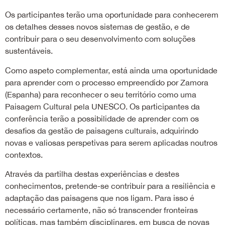
Os participantes terão uma oportunidade para conhecerem
os detalhes desses novos sistemas de gestão, e de
contribuir para o seu desenvolvimento com soluções
sustentáveis.
Como aspeto complementar, está ainda uma oportunidade
para aprender com o processo empreendido por Zamora
(Espanha) para reconhecer o seu território como uma
Paisagem Cultural pela UNESCO. Os participantes da
conferência terão a possibilidade de aprender com os
desafios da gestão de paisagens culturais, adquirindo
novas e valiosas perspetivas para serem aplicadas noutros
contextos.
Através da partilha destas experiências e destes
conhecimentos, pretende-se contribuir para a resiliência e
adaptação das paisagens que nos ligam. Para isso é
necessário certamente, não só transcender fronteiras
políticas, mas também disciplinares, em busca de novas