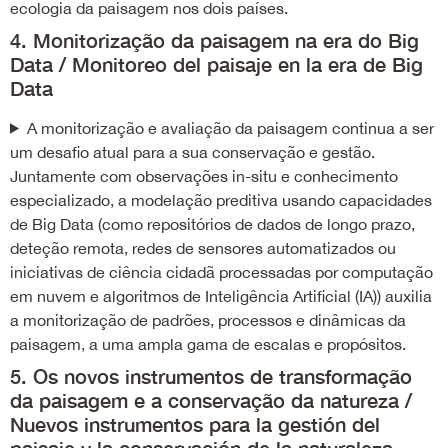
ecologia da paisagem nos dois países.
4. Monitorização da paisagem na era do Big
Data / Monitoreo del paisaje en la era de Big
Data
A monitorização e avaliação da paisagem continua a ser
um desafio atual para a sua conservação e gestão.
Juntamente com observações in-situ e conhecimento
especializado, a modelação preditiva usando capacidades
de Big Data (como repositórios de dados de longo prazo,
deteção remota, redes de sensores automatizados ou
iniciativas de ciência cidadã processadas por computação
em nuvem e algoritmos de Inteligência Artificial (IA)) auxilia
a monitorização de padrões, processos e dinâmicas da
paisagem, a uma ampla gama de escalas e propósitos.
5. Os novos instrumentos de transformação
da paisagem e a conservação da natureza /
Nuevos instrumentos para la gestión del
paisaje y la conservación de la naturaleza