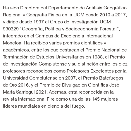
Ha sido Directora del Departamento de Análisis Geográfico
Regional y Geografía Física en la UCM desde 2010 a 2017,
y dirige desde 1997 el Grupo de Investigación UCM-
930329 “Geografía, Política y Socioeconomía Forestal”,
integrado en el Campus de Excelencia Internacional
Moncloa. Ha recibido varios premios científicos y
académicos, entre los que destacan el Premio Nacional de
Terminación de Estudios Universitarios en 1988, el Premio
de Investigación Complutense y su distinción entre los diez
profesores reconocidos como Profesores Excelentes por la
Universidad Complutense en 2007, el Premio Batefuegos
de Oro 2016, y el Premio de Divulgacion Científica José
María Sarriegui 2021. Ademas, está reconocida en la
revista internacional Fire como una de las 145 mujeres
lideres mundiales en ciencia del fuego.