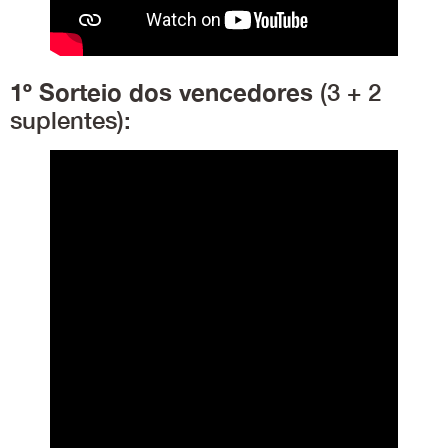
1º Sorteio dos vencedores
(3 + 2
suplentes):