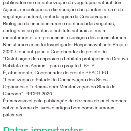
publicados em caracterização da vegetação natural dos
Açores, modelação da distribuição das plantas raras e da
vegetação natural, metodologias de Conservação
Biológica de espécies raras e comunidades vegetais,
cartografia de plantas e habitats naturais e, mais
recentemente, em processos e serviços dos ecossistemas.
Nos últimos anos foi Investigador Responsável pelo Projeto
2020-Connect-gene e Coordenador do projeto de
“Distribuição das espécies e habitats protegidos da Diretiva
Habitats nos Açores”, para o projeto LIFE IP.
É, atualmente, Coordenador do projeto REACT-EU
“Localização e Estado de Conservação dos Solos
Orgânicos e Turfeiras com Monitorização do Stock de
Carbono”, FEDER 2020.
É responsável pela publicação de dezenas de publicações
sobre a forma de livros e artigos bem como inúmeras
palestras.
Datas importantes