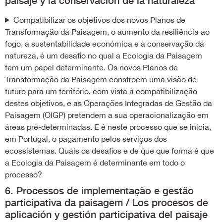
Compatibilizar os objetivos dos novos Planos de
Transformação da Paisagem, o aumento da resiliência ao
fogo, a sustentabilidade económica e a conservação da
natureza, é um desafio no qual a Ecologia da Paisagem
tem um papel determinante. Os novos Planos de
Transformação da Paisagem constroem uma visão de
futuro para um território, com vista à compatibilização
destes objetivos, e as Operações Integradas de Gestão da
Paisagem (OIGP) pretendem a sua operacionalização em
áreas pré-determinadas. E é neste processo que se inicia,
em Portugal, o pagamento pelos serviços dos
ecossistemas. Quais os desafios e de que que forma é que
a Ecologia da Paisagem é determinante em todo o
processo?
6. Processos de implementação e gestão
participativa da paisagem / Los procesos de
aplicación y gestión participativa del paisaje