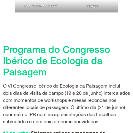
Douro Internacional
Sayago
Programa do Congresso
Ibérico de Ecologia da
Paisagem
O VI Congresso Ibérico de Ecologia da Paisagem inclui
dois dias de visita de campo (19 e 20 de junho) intercalados
com momentos de workshops e mesas redondas nos
diferentes locais de passagem. O último dia (21 de junho)
ocorrerá no IPB com as apresentações dos trabalhos
submetidos e com dois oradores convidados.
19 de junho:
Sistemas antigos e modernos de