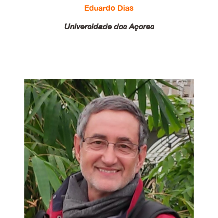
Eduardo Dias
Universidade dos Açores