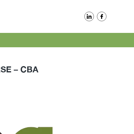
SE – CBA