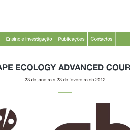
Ensino e Investigação
Publicações
Contactos
PE ECOLOGY ADVANCED COUR
23 de janeiro a 23 de fevereiro de 2012