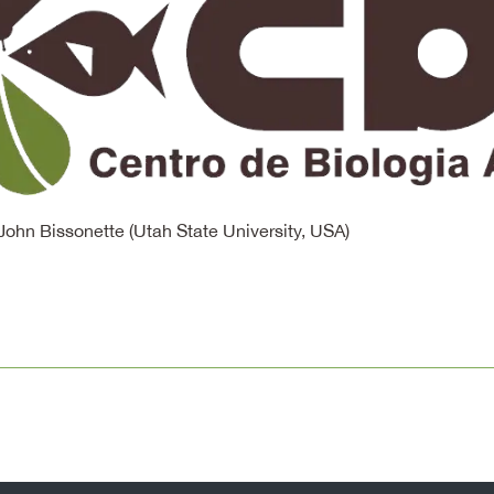
hn Bissonette (Utah State University, USA)