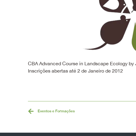
CBA Advanced Course in Landscape Ecology by Jo
Inscrições abertas até 2 de Janeiro de 2012
Eventos e Formações